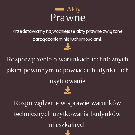
Akty
Prawne
Przedstawiamy najważniejsze akty prawne związane
zarządzaniem nieruchomościami.
Rozporządzenie o warunkach technicznych
jakim powinnym odpowiadać budynki i ich
usytuowanie
Rozporządzenie w sprawie warunków
technicznych użytkowania budynków
mieszkalnych