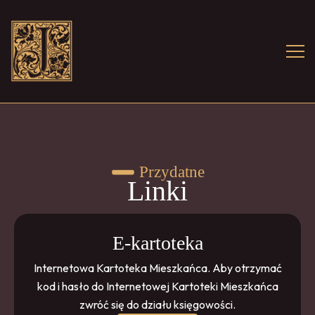
Przydatne
Linki
E-kartoteka
Internetowa Kartoteka Mieszkańca. Aby otrzymać
kod i hasło do Internetowej Kartoteki Mieszkańca
zwróć się do działu księgowości.