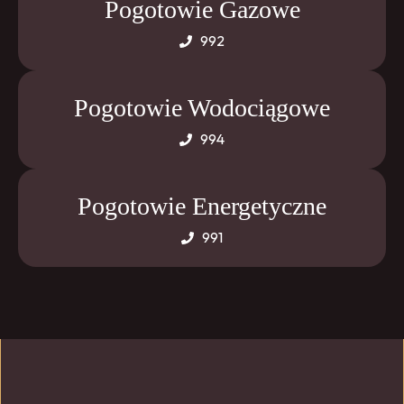
Pogotowie Gazowe
992
Pogotowie Wodociągowe
994
Pogotowie Energetyczne
991