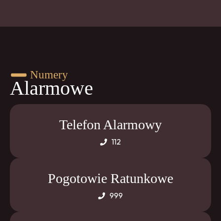
Numery
Alarmowe
Telefon Alarmowy
112
Pogotowie Ratunkowe
999