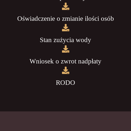
Oświadczenie o zmianie ilości osób
Stan zużycia wody
Wniosek o zwrot nadpłaty
RODO