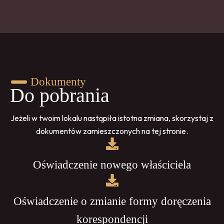
Dokumenty
Do pobrania
Jeżeli w twoim lokalu nastąpiła istotna zmiana, skorzystaj z
dokumentów zamieszczonych na tej stronie.
Oświadczenie nowego właściciela
Oświadczenie o zmianie formy doręczenia
korespondencji