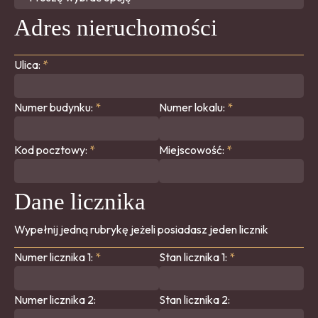
Adres nieruchomości
Ulica:
*
Numer budynku:
*
Numer lokalu:
*
Kod pocztowy:
*
Miejscowość:
*
Dane licznika
Wypełnij jedną rubrykę jeżeli posiadasz jeden licznik
Numer licznika 1:
*
Stan licznika 1:
*
Numer licznika 2:
Stan licznika 2: