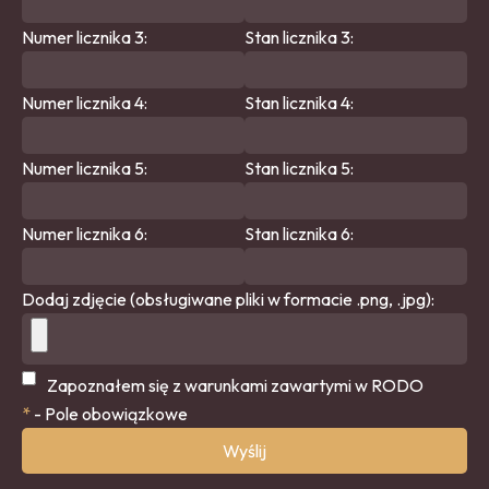
Numer licznika 3:
Stan licznika 3:
Numer licznika 4:
Stan licznika 4:
Numer licznika 5:
Stan licznika 5:
Numer licznika 6:
Stan licznika 6:
Dodaj zdjęcie (obsługiwane pliki w formacie .png, .jpg):
Zapoznałem się z warunkami zawartymi w
RODO
*
- Pole obowiązkowe