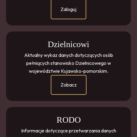
Zaloguj
Dzielnicowi
Aktualny wykaz danych dotyczących osób
pełniących stanowisko Dzielnicowego w
województwie Kujawsko-pomorskim.
Zobacz
RODO
Informacje dotyczące przetwarzania danych