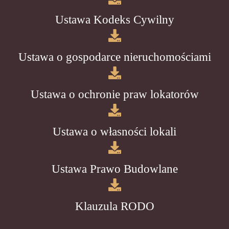
Ustawa Kodeks Cywilny
Ustawa o gospodarce nieruchomościami
Ustawa o ochronie praw lokatorów
Ustawa o własności lokali
Ustawa Prawo Budowlane
Klauzula RODO